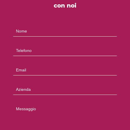
con noi