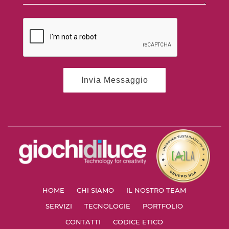
HOME
CHI SIAMO
IL NOSTRO TEAM
SERVIZI
TECNOLOGIE
PORTFOLIO
CONTATTI
CODICE ETICO