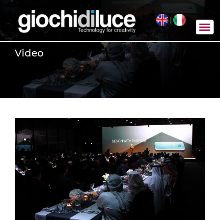
|
Video