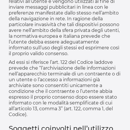
relativi all’utente e vengono utilizzati al fine di
inviare messaggi pubblicitari in linea con le
preferenze manifestate dallo stesso nell’ambito
della navigazione in rete. In ragione della
particolare invasività che tali dispositivi possono
avere nell’ambito della sfera privata degli utenti,
la normativa europea e italiana prevede che
l’utente debba essere adeguatamente
informato sull’uso degli stessi ed esprimere così
il proprio valido consenso.
Ad essi si riferisce l’art. 122 del Codice laddove
prevede che “l’archiviazione delle informazioni
nell’apparecchio terminale di un contraente o di
un utente o l’accesso a informazioni già
archiviate sono consentiti unicamente a
condizione che il contraente o l’utente abbia
espresso il proprio consenso dopo essere stato
informato con le modalità semplificate di cui
all’articolo 13, comma 3” (art. 122, comma 1, del
Codice).
Soggetti coinvolti nell’utilizzo