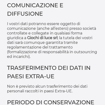
COMUNICAZIONE E
DIFFUSIONE
I vostri dati potranno essere oggetto di
comunicazione (anche all’estero) presso società
controllate e collegate in qualsiasi forma
giuridica a
Giochi di luce srl
; la tutela dei vostri
dati sarà comunque garantita tramite
regolamentazione del trattamento
(formalizzazione di responsabilità in outsourcing
ed incarichi).
TRASFERIMENTO DEI DATI IN
PAESI EXTRA-UE
Non è previsto alcun trasferimento dei dati
personali raccolti in paesi Extra-UE.
PERIODO DI CONSERVAZIONE