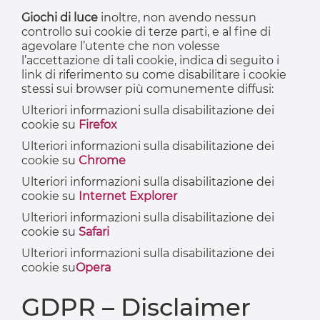
Giochi di luce
inoltre, non avendo nessun
controllo sui cookie di terze parti, e al fine di
agevolare l’utente che non volesse
l’accettazione di tali cookie, indica di seguito i
link di riferimento su come disabilitare i cookie
stessi sui browser più comunemente diffusi:
Ulteriori informazioni sulla disabilitazione dei
cookie su
Firefox
Ulteriori informazioni sulla disabilitazione dei
cookie su
Chrome
Ulteriori informazioni sulla disabilitazione dei
cookie su
Internet Explorer
Ulteriori informazioni sulla disabilitazione dei
cookie su
Safari
Ulteriori informazioni sulla disabilitazione dei
cookie su
Opera
GDPR – Disclaimer