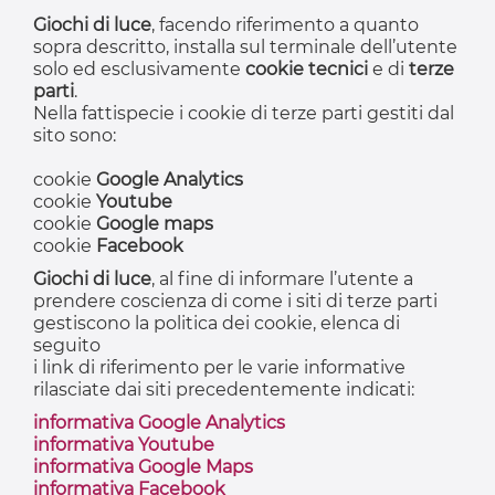
Giochi di luce
, facendo riferimento a quanto
sopra descritto, installa sul terminale dell’utente
solo ed esclusivamente
cookie tecnici
e di
terze
parti
.
Nella fattispecie i cookie di terze parti gestiti dal
sito sono:
cookie
Google Analytics
cookie
Youtube
cookie
Google maps
cookie
Facebook
Giochi di luce
, al fine di informare l’utente a
prendere coscienza di come i siti di terze parti
gestiscono la politica dei cookie, elenca di
seguito
i link di riferimento per le varie informative
rilasciate dai siti precedentemente indicati:
informativa Google Analytics
informativa Youtube
informativa Google Maps
informativa Facebook