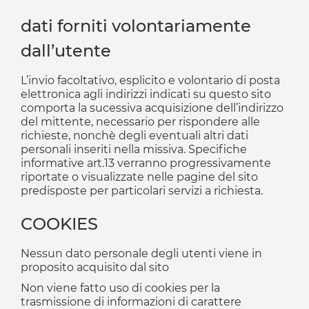
dati forniti volontariamente
dall’utente
L’invio facoltativo, esplicito e volontario di posta
elettronica agli indirizzi indicati su questo sito
comporta la sucessiva acquisizione dell’indirizzo
del mittente, necessario per rispondere alle
richieste, nonchè degli eventuali altri dati
personali inseriti nella missiva. Specifiche
informative art.13 verranno progressivamente
riportate o visualizzate nelle pagine del sito
predisposte per particolari servizi a richiesta.
COOKIES
Nessun dato personale degli utenti viene in
proposito acquisito dal sito
Non viene fatto uso di cookies per la
trasmissione di informazioni di carattere