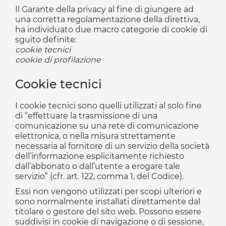
Il Garante della privacy al fine di giungere ad
una corretta regolamentazione della direttiva,
ha individuato due macro categorie di cookie di
sguito definite:
cookie tecnici
cookie di profilazione
Cookie tecnici
I cookie tecnici sono quelli utilizzati al solo fine
di “effettuare la trasmissione di una
comunicazione su una rete di comunicazione
elettronica, o nella misura strettamente
necessaria al fornitore di un servizio della società
dell’informazione esplicitamente richiesto
dall’abbonato o dall’utente a erogare tale
servizio” (cfr. art. 122, comma 1, del Codice).
Essi non vengono utilizzati per scopi ulteriori e
sono normalmente installati direttamente dal
titolare o gestore del sito web. Possono essere
suddivisi in cookie di navigazione o di sessione,