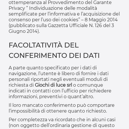
ottemperanza al Provvedimento del Garante
Privacy ” Individuazione delle modalità
semplificate per l’informativa e l’acquisizione del
consenso per l’uso dei cookies” – 8 Maggio 2014
(pubblicato sulla Gazzetta Ufficiale N. 126 del 3
Giugno 2014).
FACOLTATIVITÀ DEL
CONFERIMENTO DEI DATI
A parte quanto specificato per i dati di
navigazione, l’utente è libero di fornire i dati
personali riportati negli eventuali moduli di
richiesta di
Giochi di luce srl
o comunque
indicati in contatti con l’ufficio per richiedere
informazioni, preventivi o quant’altro.
Il loro mancato conferimento può comportare
l’impossibilità di ottenere quanto richiesto.
Per completezza va ricordato che in alcuni casi
(non oggetto dell’ordinaria gestione di questo