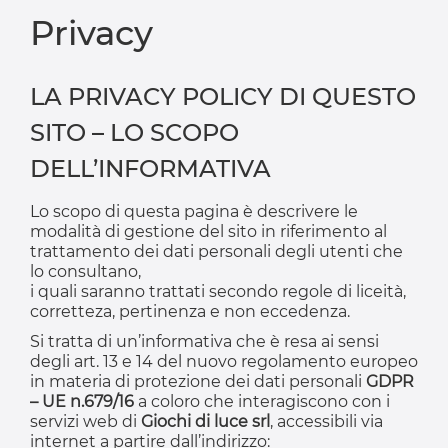
Privacy
LA PRIVACY POLICY DI QUESTO
SITO – LO SCOPO
DELL’INFORMATIVA
Lo scopo di questa pagina è descrivere le
modalità di gestione del sito in riferimento al
trattamento dei dati personali degli utenti che
lo consultano,
i quali saranno trattati secondo regole di liceità,
corretteza, pertinenza e non eccedenza.
Si tratta di un’informativa che è resa ai sensi
degli art. 13 e 14 del nuovo regolamento europeo
in materia di protezione dei dati personali
GDPR
– UE n.679/16
a coloro che interagiscono con i
servizi web di
Giochi di luce srl
, accessibili via
internet a partire dall’indirizzo: