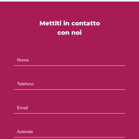
Mettiti in contatto
con noi