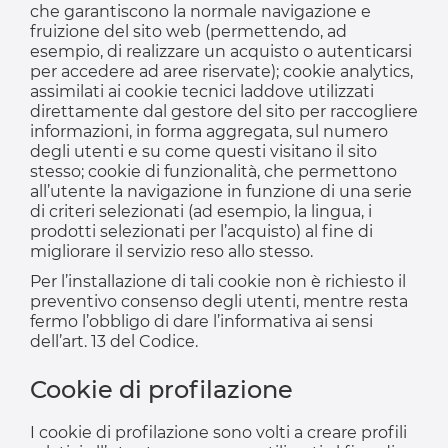
che garantiscono la normale navigazione e
fruizione del sito web (permettendo, ad
esempio, di realizzare un acquisto o autenticarsi
per accedere ad aree riservate); cookie analytics,
assimilati ai cookie tecnici laddove utilizzati
direttamente dal gestore del sito per raccogliere
informazioni, in forma aggregata, sul numero
degli utenti e su come questi visitano il sito
stesso; cookie di funzionalità, che permettono
all’utente la navigazione in funzione di una serie
di criteri selezionati (ad esempio, la lingua, i
prodotti selezionati per l’acquisto) al fine di
migliorare il servizio reso allo stesso.
Per l’installazione di tali cookie non è richiesto il
preventivo consenso degli utenti, mentre resta
fermo l’obbligo di dare l’informativa ai sensi
dell’art. 13 del Codice.
Cookie di profilazione
I cookie di profilazione sono volti a creare profili