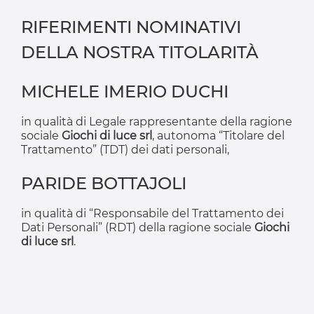
RIFERIMENTI NOMINATIVI
DELLA NOSTRA TITOLARITÀ
MICHELE IMERIO DUCHI
in qualità di Legale rappresentante della ragione
sociale
Giochi di luce srl
, autonoma “Titolare del
Trattamento” (TDT) dei dati personali,
PARIDE BOTTAJOLI
in qualità di “Responsabile del Trattamento dei
Dati Personali” (RDT) della ragione sociale
Giochi
di luce srl
.