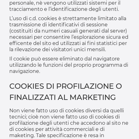
personale, nè vengono utilizzati sistemi per il
tracciamento e l’identificazione degli utenti.
L’uso di c.d. cookies è strettamente limitato alla
trasmissione di identificativi di sessione
(costituiti da numeri casuali generati dal server)
necessari per consentire l’esplorazione sicura ed
efficente del sito ed utilizzati ai fini statistici per
la rilevazione dei visitatori unici mensili.
Il cookie può essere eliminato dal navigatore
utilizzando le funzioni del proprio programma di
navigazione.
COOKIES DI PROFILAZIONE O
FINALIZZATI AL MARKETING
Non viene fatto uso di cookies diversi da quelli
tecnici; cioè non viene fatto uso di cookies di
profilazione degli utenti che accedono al sito ne
di cookies per attività commerciali e di
maketing. Tale specificazione è resa in