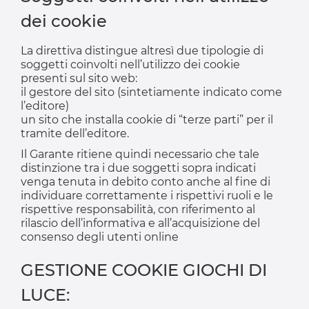
dei cookie
La direttiva distingue altresì due tipologie di
soggetti coinvolti nell’utilizzo dei cookie
presenti sul sito web:
il gestore del sito (sintetiamente indicato come
l’editore)
un sito che installa cookie di “terze parti” per il
tramite dell’editore.
Il Garante ritiene quindi necessario che tale
distinzione tra i due soggetti sopra indicati
venga tenuta in debito conto anche al fine di
individuare correttamente i rispettivi ruoli e le
rispettive responsabilità, con riferimento al
rilascio dell’informativa e all’acquisizione del
consenso degli utenti online
GESTIONE COOKIE GIOCHI DI
LUCE: