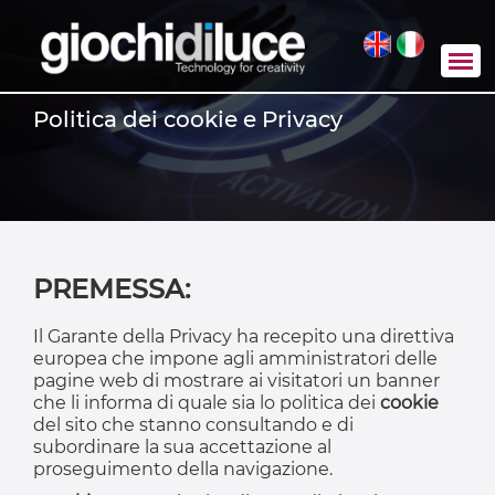
|
Politica dei cookie e Privacy
PREMESSA:
Il Garante della Privacy ha recepito una direttiva
europea che impone agli amministratori delle
pagine web di mostrare ai visitatori un banner
che li informa di quale sia lo politica dei
cookie
del sito che stanno consultando e di
subordinare la sua accettazione al
proseguimento della navigazione.