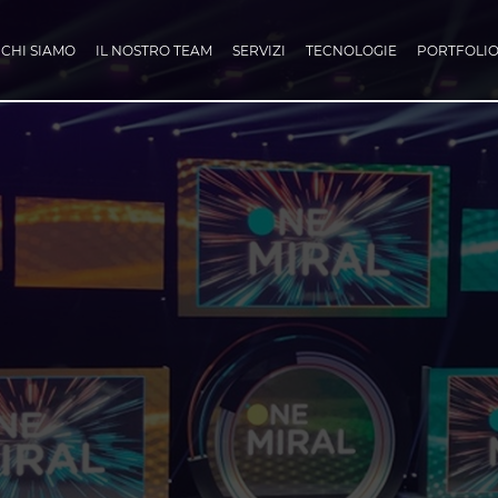
CHI SIAMO
IL NOSTRO TEAM
SERVIZI
TECNOLOGIE
PORTFOLI