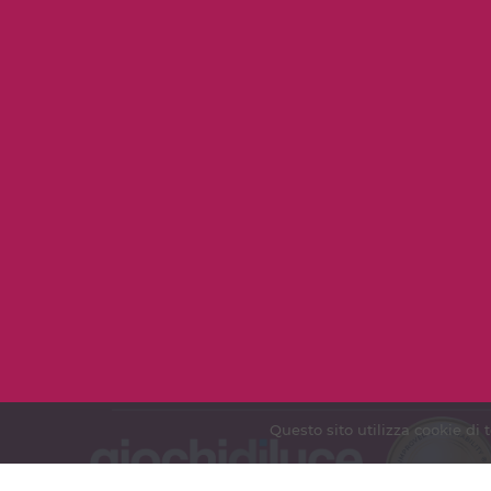
Questo sito utilizza cookie di 