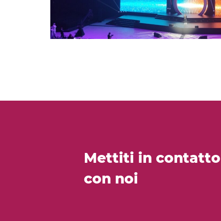
Mettiti in contatto
con noi